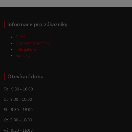
Informace pro zákazníky
O nás
Obchodní podmínky
Fotogalerie
Kontakty
Otevírací doba
Po 9:30 - 16:00
Út 9:30 - 18:00
St 9:30 - 18:00
Čt 9:30 - 18:00
Pá 9:30 - 16:00