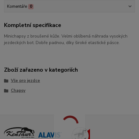
Komentáře
0
Kompletní specifikace
Minichapsy z broušené kůže. Velmi oblíbená náhrada vysokých
jezdeckých bot. Dobře padnou, díky široké elastické pásce.
Zboží zařazeno v kategoriích
Vše pro jezdce
Chapsy