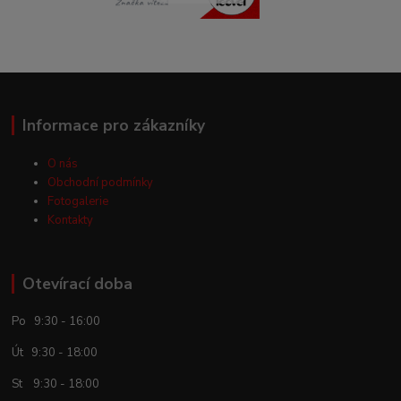
Informace pro zákazníky
O nás
Obchodní podmínky
Fotogalerie
Kontakty
Otevírací doba
Po 9:30 - 16:00
Út 9:30 - 18:00
St 9:30 - 18:00