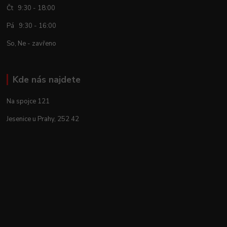
Čt 9:30 - 18:00
Pá 9:30 - 16:00
So, Ne - zavřeno
Kde nás najdete
Na spojce 121
Jesenice u Prahy, 252 42