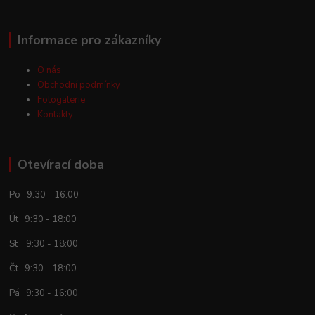
Informace pro zákazníky
O nás
Obchodní podmínky
Fotogalerie
Kontakty
Otevírací doba
Po 9:30 - 16:00
Út 9:30 - 18:00
St 9:30 - 18:00
Čt 9:30 - 18:00
Pá 9:30 - 16:00