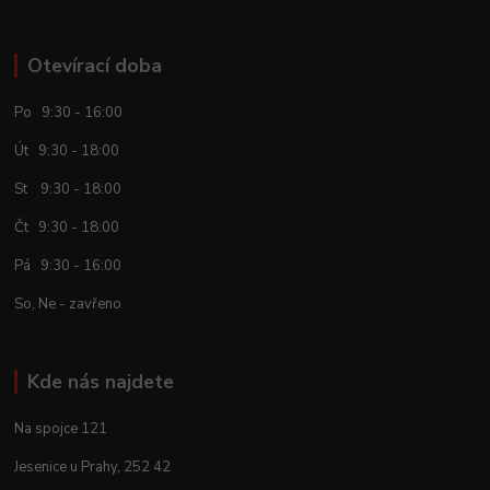
Otevírací doba
Po 9:30 - 16:00
Út 9:30 - 18:00
St 9:30 - 18:00
Čt 9:30 - 18:00
Pá 9:30 - 16:00
So, Ne - zavřeno
Kde nás najdete
Na spojce 121
Jesenice u Prahy, 252 42