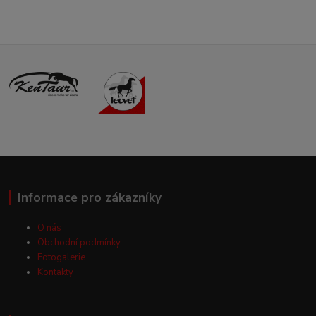
Informace pro zákazníky
O nás
Obchodní podmínky
Fotogalerie
Kontakty