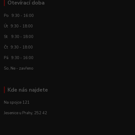
Otevírací doba
Po 9:30 - 16:00
Út 9:30 - 18:00
St 9:30 - 18:00
Čt 9:30 - 18:00
Pá 9:30 - 16:00
So, Ne - zavřeno
Kde nás najdete
Na spojce 121
Jesenice u Prahy, 252 42