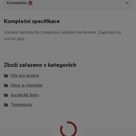
Komentáře
0
Kompletní specifikace
Vysoké termoboty zateplené umělým beránkem. Zapínání na
suché zipy.
Zboží zařazeno v kategoriích
Vše pro jezdce
Akce a výprodej
Jezdecké boty
Termoboty