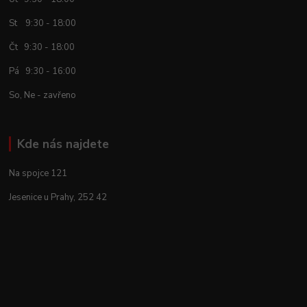
St 9:30 - 18:00
Čt 9:30 - 18:00
Pá 9:30 - 16:00
So, Ne - zavřeno
Kde nás najdete
Na spojce 121
Jesenice u Prahy, 252 42