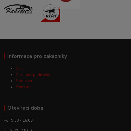
Informace pro zákazníky
O nás
Obchodní podmínky
Fotogalerie
Kontakty
Otevírací doba
Po 9:30 - 16:00
Út 9:30 - 18:00