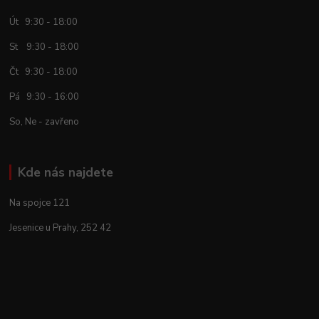
Út 9:30 - 18:00
St 9:30 - 18:00
Čt 9:30 - 18:00
Pá 9:30 - 16:00
So, Ne - zavřeno
Kde nás najdete
Na spojce 121
Jesenice u Prahy, 252 42