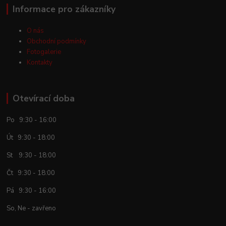
Informace pro zákazníky
O nás
Obchodní podmínky
Fotogalerie
Kontakty
Otevírací doba
Po 9:30 - 16:00
Út 9:30 - 18:00
St 9:30 - 18:00
Čt 9:30 - 18:00
Pá 9:30 - 16:00
So, Ne - zavřeno