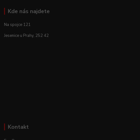
Kde nás najdete
Na spojce 121
Jesenice u Prahy, 252 42
Kontakt