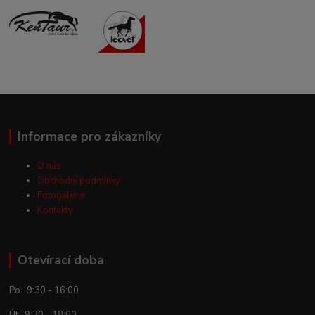
Informace pro zákazníky
O nás
Obchodní podmínky
Fotogalerie
Kontakty
Otevírací doba
Po 9:30 - 16:00