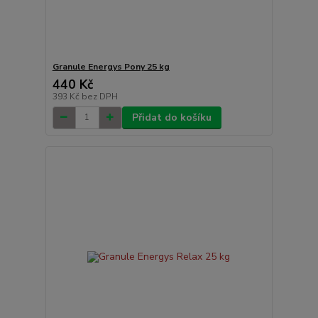
Granule Energys Pony 25 kg
440 Kč
393 Kč
bez DPH
Přidat do košíku