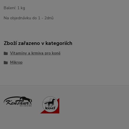
Balení: 1 kg
Na objednávku do 1 - 2dnů
Zboží zařazeno v kategoriích
Vitamíny a krmiva pro koně
Mikrop