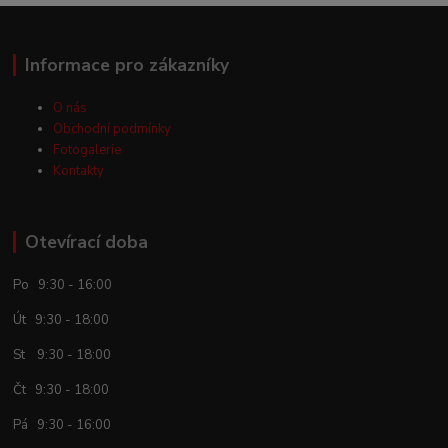
Informace pro zákazníky
O nás
Obchodní podmínky
Fotogalerie
Kontakty
Otevírací doba
Po 9:30 - 16:00
Út 9:30 - 18:00
St 9:30 - 18:00
Čt 9:30 - 18:00
Pá 9:30 - 16:00