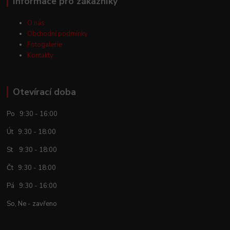
Informace pro zákazníky
O nás
Obchodní podmínky
Fotogalerie
Kontakty
Otevírací doba
Po 9:30 - 16:00
Út 9:30 - 18:00
St 9:30 - 18:00
Čt 9:30 - 18:00
Pá 9:30 - 16:00
So, Ne - zavřeno