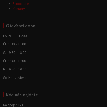
Fotogalerie
Kontakty
Otevírací doba
Po 9:30 - 16:00
Út 9:30 - 18:00
St 9:30 - 18:00
Čt 9:30 - 18:00
Pá 9:30 - 16:00
So, Ne - zavřeno
Kde nás najdete
Na spojce 121