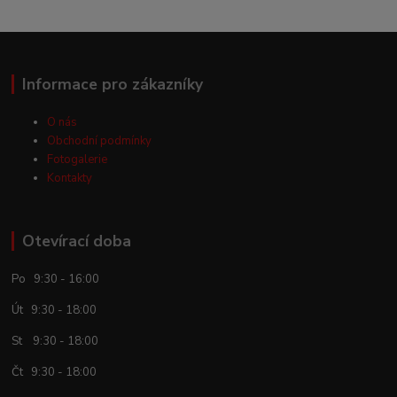
Informace pro zákazníky
O nás
Obchodní podmínky
Fotogalerie
Kontakty
Otevírací doba
Po 9:30 - 16:00
Út 9:30 - 18:00
St 9:30 - 18:00
Čt 9:30 - 18:00