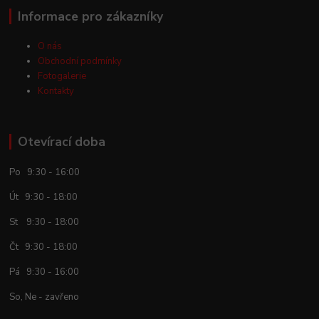
Informace pro zákazníky
O nás
Obchodní podmínky
Fotogalerie
Kontakty
Otevírací doba
Po 9:30 - 16:00
Út 9:30 - 18:00
St 9:30 - 18:00
Čt 9:30 - 18:00
Pá 9:30 - 16:00
So, Ne - zavřeno