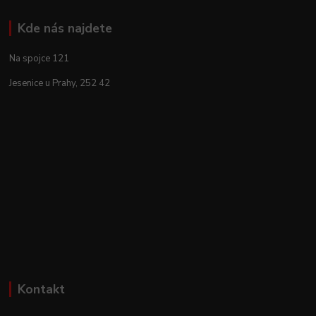
Kde nás najdete
Na spojce 121
Jesenice u Prahy, 252 42
Kontakt