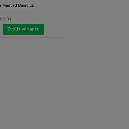
 Mustad Basic LB
z DPH
Zvolit variantu