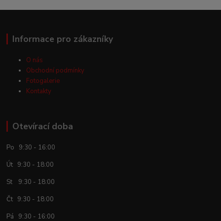
Informace pro zákazníky
O nás
Obchodní podmínky
Fotogalerie
Kontakty
Otevírací doba
Po 9:30 - 16:00
Út 9:30 - 18:00
St 9:30 - 18:00
Čt 9:30 - 18:00
Pá 9:30 - 16:00