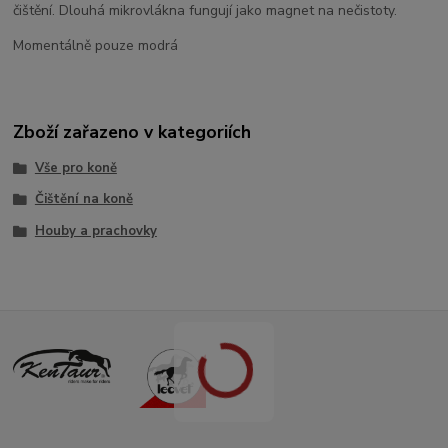
čištění. Dlouhá mikrovlákna fungují jako magnet na nečistoty.
Momentálně pouze modrá
Zboží zařazeno v kategoriích
Vše pro koně
Čištění na koně
Houby a prachovky