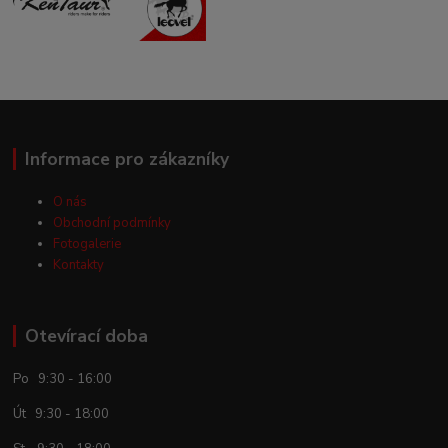
Informace pro zákazníky
O nás
Obchodní podmínky
Fotogalerie
Kontakty
Otevírací doba
Po 9:30 - 16:00
Út 9:30 - 18:00