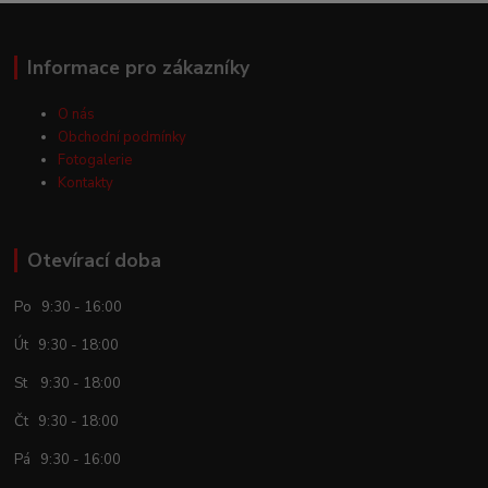
Informace pro zákazníky
O nás
Obchodní podmínky
Fotogalerie
Kontakty
Otevírací doba
Po 9:30 - 16:00
Út 9:30 - 18:00
St 9:30 - 18:00
Čt 9:30 - 18:00
Pá 9:30 - 16:00