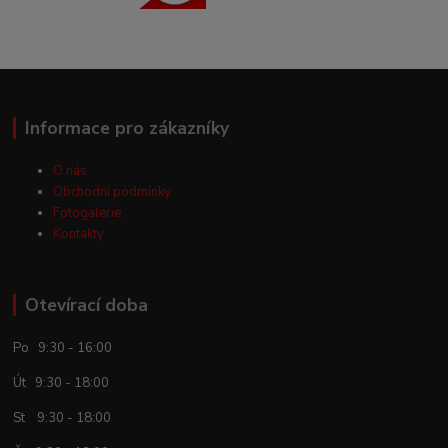
Informace pro zákazníky
O nás
Obchodní podmínky
Fotogalerie
Kontakty
Otevírací doba
Po 9:30 - 16:00
Út 9:30 - 18:00
St 9:30 - 18:00