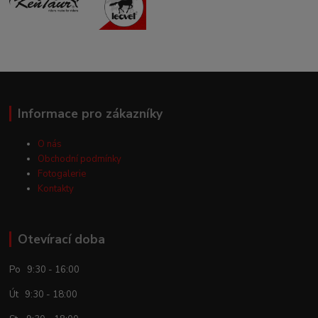
Informace pro zákazníky
O nás
Obchodní podmínky
Fotogalerie
Kontakty
Otevírací doba
Po 9:30 - 16:00
Út 9:30 - 18:00