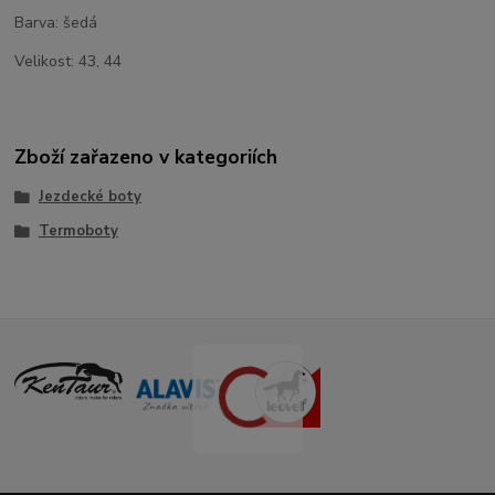
Barva: šedá
Velikost: 43, 44
Zboží zařazeno v kategoriích
Jezdecké boty
Termoboty