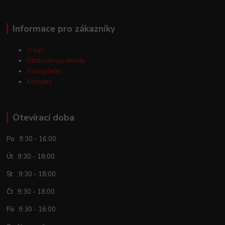
Informace pro zákazníky
O nás
Obchodní podmínky
Fotogalerie
Kontakty
Otevírací doba
Po 9:30 - 16:00
Út 9:30 - 18:00
St 9:30 - 18:00
Čt 9:30 - 18:00
Pá 9:30 - 16:00