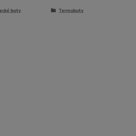
ecké boty
Termoboty