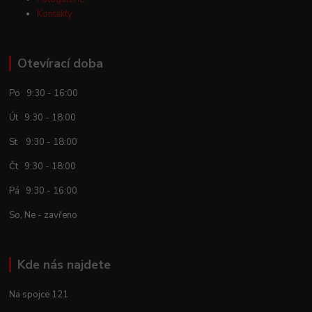
Kontakty
Otevírací doba
Po 9:30 - 16:00
Út 9:30 - 18:00
St 9:30 - 18:00
Čt 9:30 - 18:00
Pá 9:30 - 16:00
So, Ne - zavřeno
Kde nás najdete
Na spojce 121