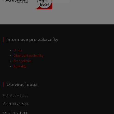
Informace pro zákazníky
O nás
Obchodní podmínky
Fotogalerie
Kontakty
Otevírací doba
Po 9:30 - 16:00
Út 9:30 - 18:00
St 9:30 - 18:00