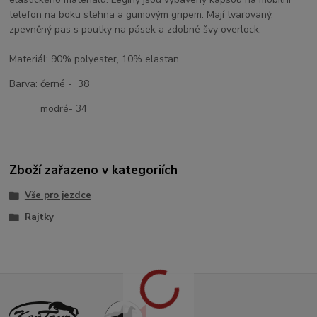
telefon na boku stehna a gumovým gripem. Mají tvarovaný,
zpevněný pas s poutky na pásek a zdobné švy overlock.
Materiál: 90% polyester, 10% elastan
Barva: černé - 38
modré- 34
Zboží zařazeno v kategoriích
Vše pro jezdce
Rajtky