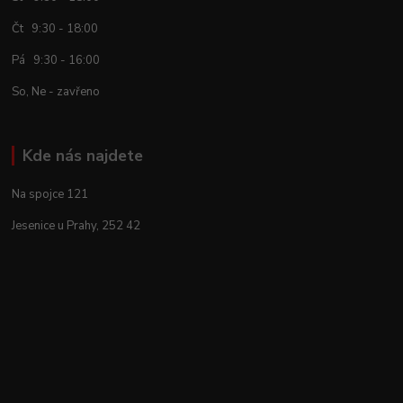
Čt 9:30 - 18:00
Pá 9:30 - 16:00
So, Ne - zavřeno
Kde nás najdete
Na spojce 121
Jesenice u Prahy, 252 42