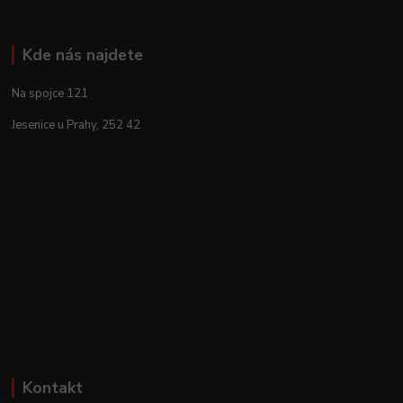
Kde nás najdete
Na spojce 121
Jesenice u Prahy, 252 42
Kontakt