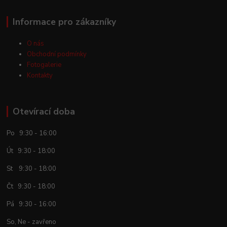
Informace pro zákazníky
O nás
Obchodní podmínky
Fotogalerie
Kontakty
Otevírací doba
Po 9:30 - 16:00
Út 9:30 - 18:00
St 9:30 - 18:00
Čt 9:30 - 18:00
Pá 9:30 - 16:00
So, Ne - zavřeno