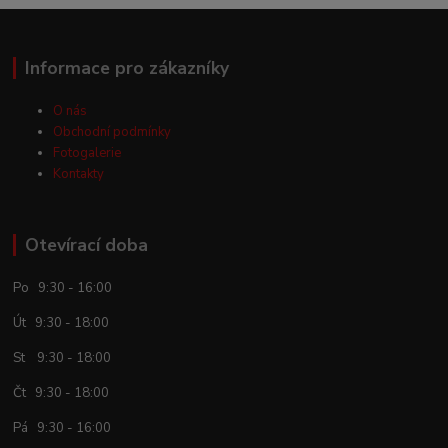
Informace pro zákazníky
O nás
Obchodní podmínky
Fotogalerie
Kontakty
Otevírací doba
Po 9:30 - 16:00
Út 9:30 - 18:00
St 9:30 - 18:00
Čt 9:30 - 18:00
Pá 9:30 - 16:00