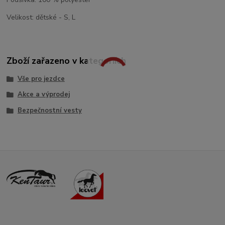
Velikost: dětské - S, L
Zboží zařazeno v kategoriích
Vše pro jezdce
Akce a výprodej
Bezpečnostní vesty