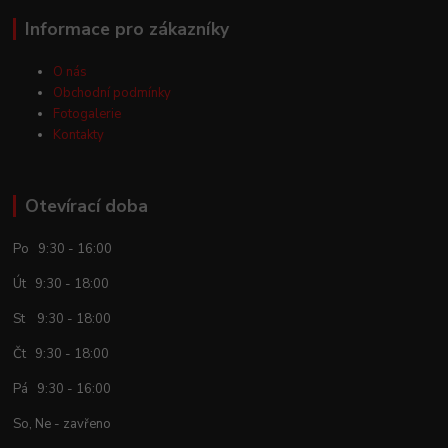
Informace pro zákazníky
O nás
Obchodní podmínky
Fotogalerie
Kontakty
Otevírací doba
Po 9:30 - 16:00
Út 9:30 - 18:00
St 9:30 - 18:00
Čt 9:30 - 18:00
Pá 9:30 - 16:00
So, Ne - zavřeno