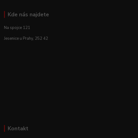
Kde nás najdete
Na spojce 121
Jesenice u Prahy, 252 42
Kontakt