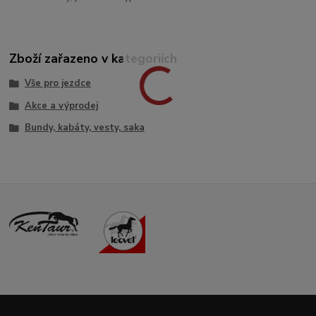
Zboží zařazeno v kategoriích
Vše pro jezdce
Akce a výprodej
Bundy, kabáty, vesty, saka