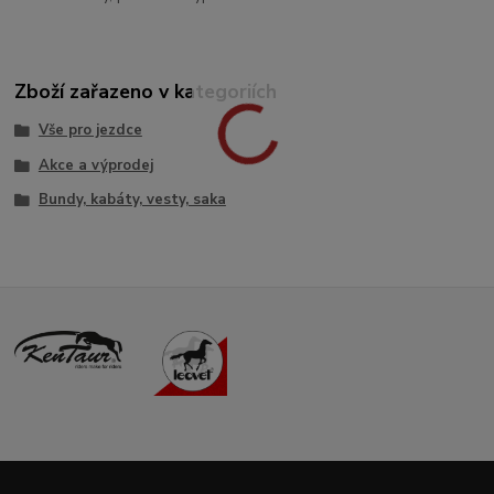
Zboží zařazeno v kategoriích
Vše pro jezdce
Akce a výprodej
Bundy, kabáty, vesty, saka