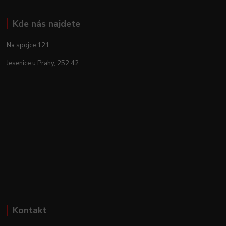
Kde nás najdete
Na spojce 121
Jesenice u Prahy, 252 42
Kontakt