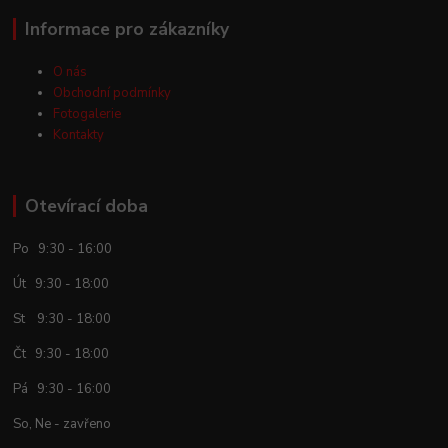
Informace pro zákazníky
O nás
Obchodní podmínky
Fotogalerie
Kontakty
Otevírací doba
Po 9:30 - 16:00
Út 9:30 - 18:00
St 9:30 - 18:00
Čt 9:30 - 18:00
Pá 9:30 - 16:00
So, Ne - zavřeno