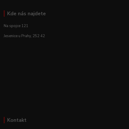
Kde nás najdete
Na spojce 121
Jesenice u Prahy, 252 42
Kontakt