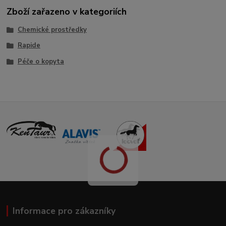
Zboží zařazeno v kategoriích
Chemické prostředky
Rapide
Péče o kopyta
Informace pro zákazníky