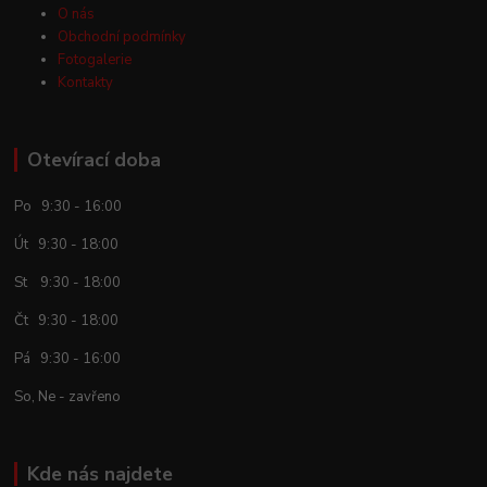
O nás
Obchodní podmínky
Fotogalerie
Kontakty
Otevírací doba
Po 9:30 - 16:00
Út 9:30 - 18:00
St 9:30 - 18:00
Čt 9:30 - 18:00
Pá 9:30 - 16:00
So, Ne - zavřeno
Kde nás najdete