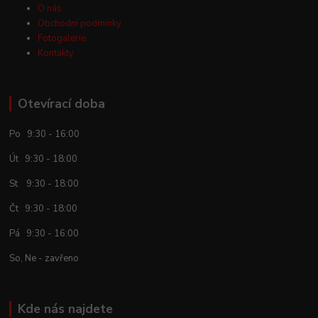
O nás
Obchodní podmínky
Fotogalerie
Kontakty
Otevírací doba
Po 9:30 - 16:00
Út 9:30 - 18:00
St 9:30 - 18:00
Čt 9:30 - 18:00
Pá 9:30 - 16:00
So, Ne - zavřeno
Kde nás najdete