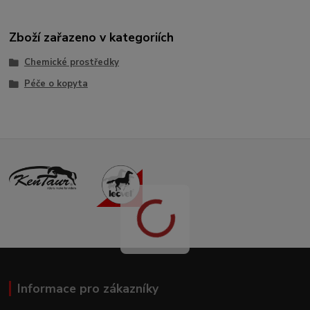
Zboží zařazeno v kategoriích
Chemické prostředky
Péče o kopyta
Informace pro zákazníky