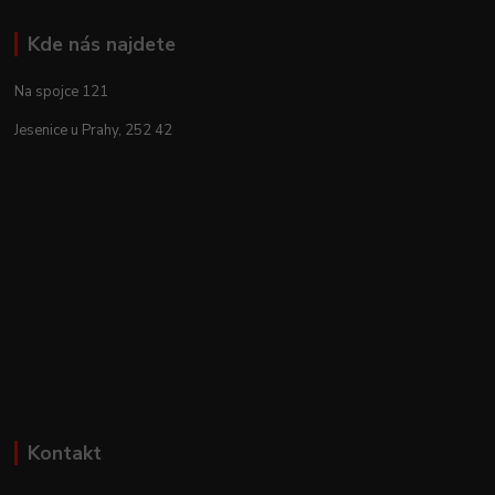
Kde nás najdete
Na spojce 121
Jesenice u Prahy, 252 42
Kontakt