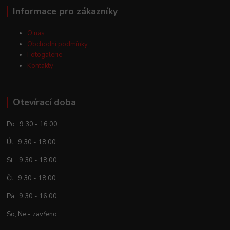
Informace pro zákazníky
O nás
Obchodní podmínky
Fotogalerie
Kontakty
Otevírací doba
Po 9:30 - 16:00
Út 9:30 - 18:00
St 9:30 - 18:00
Čt 9:30 - 18:00
Pá 9:30 - 16:00
So, Ne - zavřeno