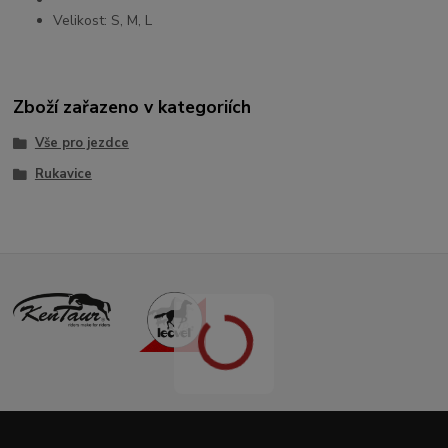
Velikost: S, M, L
Zboží zařazeno v kategoriích
Vše pro jezdce
Rukavice