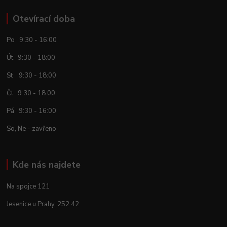
Otevírací doba
Po 9:30 - 16:00
Út 9:30 - 18:00
St 9:30 - 18:00
Čt 9:30 - 18:00
Pá 9:30 - 16:00
So, Ne - zavřeno
Kde nás najdete
Na spojce 121
Jesenice u Prahy, 252 42