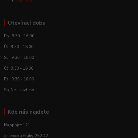
Kontakty
Otevírací doba
Po 9:30 - 16:00
Út 9:30 - 18:00
St 9:30 - 18:00
Čt 9:30 - 18:00
Pá 9:30 - 16:00
So, Ne - zavřeno
Kde nás najdete
Na spojce 121
Jesenice u Prahy, 252 42