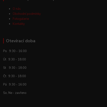
O nás
Obchodní podmínky
Fotogalerie
Kontakty
Otevírací doba
Po 9:30 - 16:00
Út 9:30 - 18:00
St 9:30 - 18:00
Čt 9:30 - 18:00
Pá 9:30 - 16:00
So, Ne - zavřeno