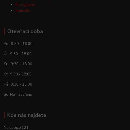
Fotogalerie
Kontakty
Otevírací doba
Po 9:30 - 16:00
Út 9:30 - 18:00
St 9:30 - 18:00
Čt 9:30 - 18:00
Pá 9:30 - 16:00
So, Ne - zavřeno
Kde nás najdete
Na spojce 121