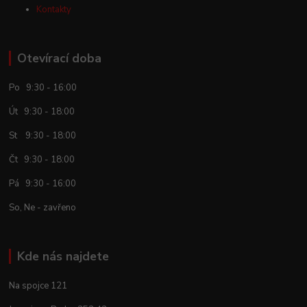
Kontakty
Otevírací doba
Po 9:30 - 16:00
Út 9:30 - 18:00
St 9:30 - 18:00
Čt 9:30 - 18:00
Pá 9:30 - 16:00
So, Ne - zavřeno
Kde nás najdete
Na spojce 121