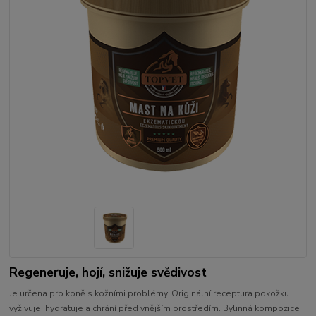
Regeneruje, hojí, snižuje svědivost
Je určena pro koně s kožními problémy. Originální receptura pokožku
vyživuje, hydratuje a chrání před vnějším prostředím. Bylinná kompozice