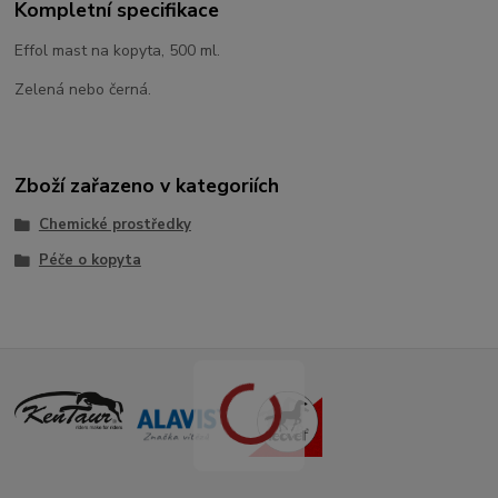
Kompletní specifikace
Effol mast na kopyta, 500 ml.
Zelená nebo černá.
Zboží zařazeno v kategoriích
Chemické prostředky
Péče o kopyta