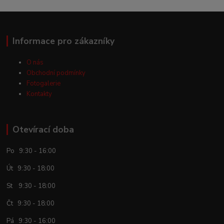
Informace pro zákazníky
O nás
Obchodní podmínky
Fotogalerie
Kontakty
Otevírací doba
Po 9:30 - 16:00
Út 9:30 - 18:00
St 9:30 - 18:00
Čt 9:30 - 18:00
Pá 9:30 - 16:00