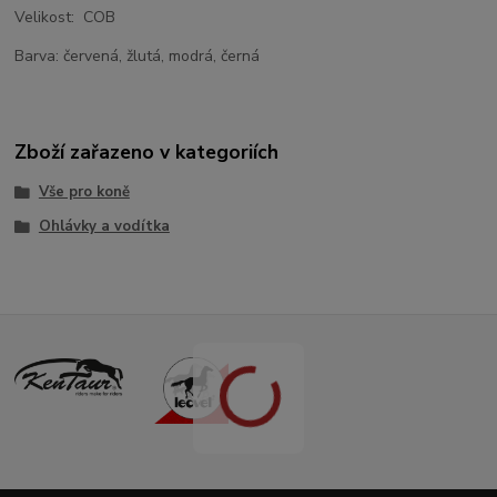
Velikost: COB
Barva: červená, žlutá, modrá, černá
Zboží zařazeno v kategoriích
Vše pro koně
Ohlávky a vodítka