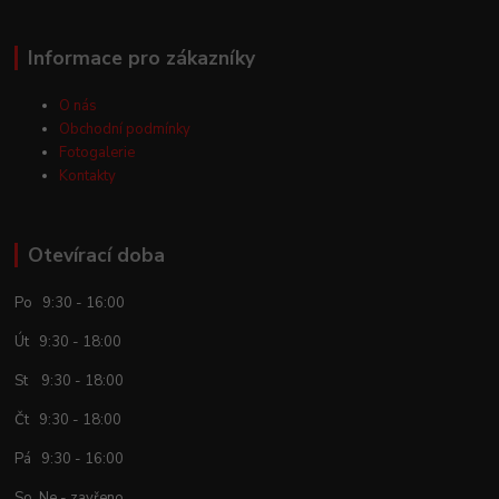
Informace pro zákazníky
O nás
Obchodní podmínky
Fotogalerie
Kontakty
Otevírací doba
Po 9:30 - 16:00
Út 9:30 - 18:00
St 9:30 - 18:00
Čt 9:30 - 18:00
Pá 9:30 - 16:00
So, Ne - zavřeno