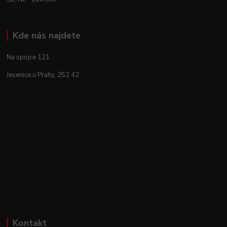
Kde nás najdete
Na spojce 121
Jesenice u Prahy, 252 42
Kontakt