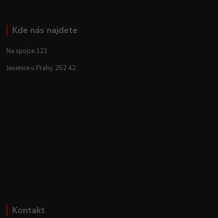
Kde nás najdete
Na spojce 121
Jesenice u Prahy, 252 42
Kontakt