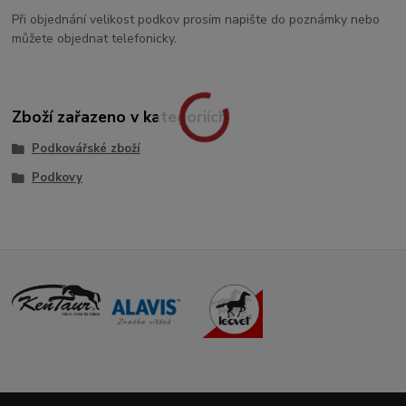
Při objednání velikost podkov prosím napište do poznámky nebo
můžete objednat telefonicky.
Zboží zařazeno v kategoriích
Podkovářské zboží
Podkovy