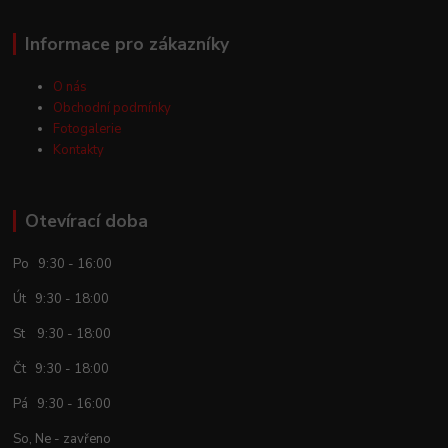
Informace pro zákazníky
O nás
Obchodní podmínky
Fotogalerie
Kontakty
Otevírací doba
Po 9:30 - 16:00
Út 9:30 - 18:00
St 9:30 - 18:00
Čt 9:30 - 18:00
Pá 9:30 - 16:00
So, Ne - zavřeno