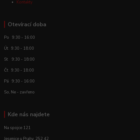
Kontakty
Otevírací doba
Po 9:30 - 16:00
Út 9:30 - 18:00
St 9:30 - 18:00
Čt 9:30 - 18:00
Pá 9:30 - 16:00
So, Ne - zavřeno
Kde nás najdete
Na spojce 121
Jesenice u Prahy, 252 42