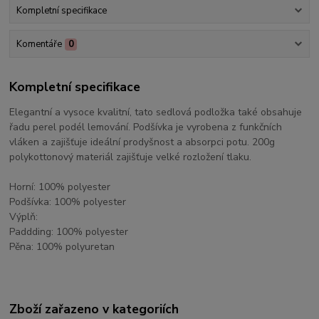
Kompletní specifikace
Komentáře
0
Kompletní specifikace
Elegantní a vysoce kvalitní, tato sedlová podložka také obsahuje
řadu perel podél lemování. Podšívka je vyrobena z funkčních
vláken a zajišťuje ideální prodyšnost a absorpci potu. 200g
polykottonový materiál zajišťuje velké rozložení tlaku.
Horní: 100% polyester
Podšívka: 100% polyester
Výplň:
Paddding: 100% polyester
Pěna: 100% polyuretan
Zboží zařazeno v kategoriích