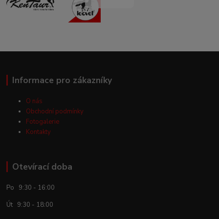
Informace pro zákazníky
O nás
Obchodní podmínky
Fotogalerie
Kontakty
Otevírací doba
Po 9:30 - 16:00
Út 9:30 - 18:00