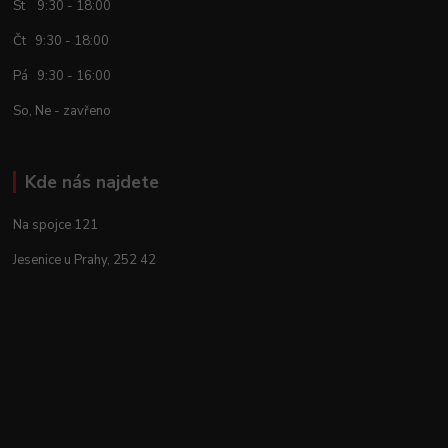
St 9:30 - 18:00
Čt 9:30 - 18:00
Pá 9:30 - 16:00
So, Ne - zavřeno
Kde nás najdete
Na spojce 121
Jesenice u Prahy, 252 42