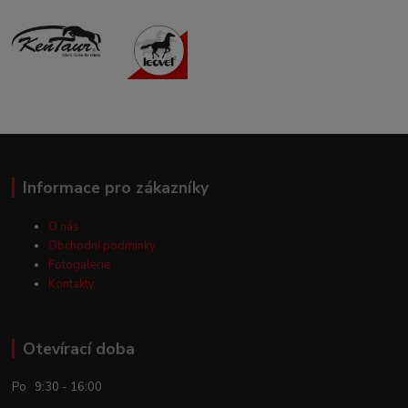
Informace pro zákazníky
O nás
Obchodní podmínky
Fotogalerie
Kontakty
Otevírací doba
Po 9:30 - 16:00