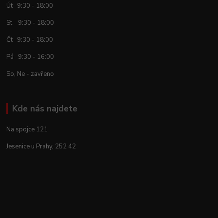
Út 9:30 - 18:00
St 9:30 - 18:00
Čt 9:30 - 18:00
Pá 9:30 - 16:00
So, Ne - zavřeno
Kde nás najdete
Na spojce 121
Jesenice u Prahy, 252 42