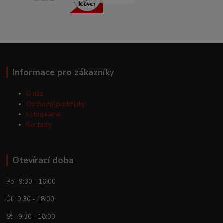
Informace pro zákazníky
O nás
Obchodní podmínky
Fotogalerie
Kontakty
Otevírací doba
Po 9:30 - 16:00
Út 9:30 - 18:00
St 9:30 - 18:00