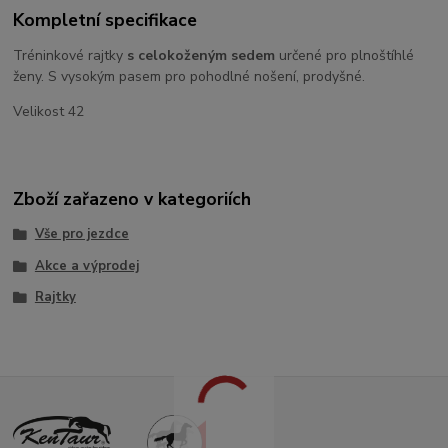
Kompletní specifikace
Tréninkové rajtky
s celokoženým sedem
určené pro plnoštíhlé
ženy. S vysokým pasem pro pohodlné nošení, prodyšné.
Velikost 42
Zboží zařazeno v kategoriích
Vše pro jezdce
Akce a výprodej
Rajtky