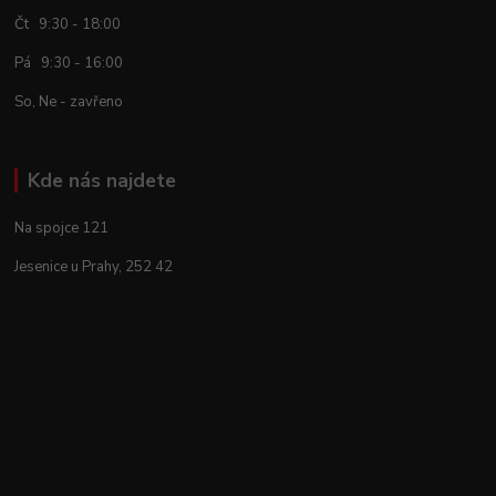
Čt 9:30 - 18:00
Pá 9:30 - 16:00
So, Ne - zavřeno
Kde nás najdete
Na spojce 121
Jesenice u Prahy, 252 42