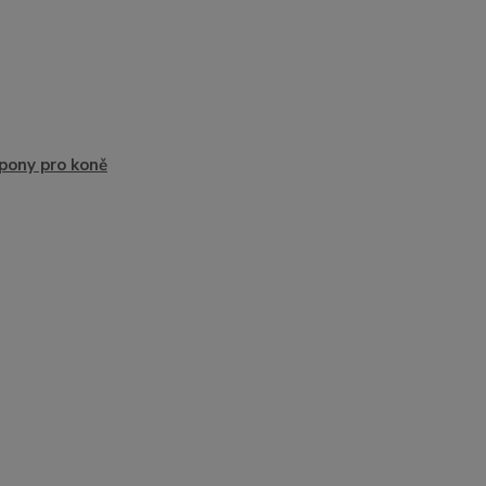
ony pro koně