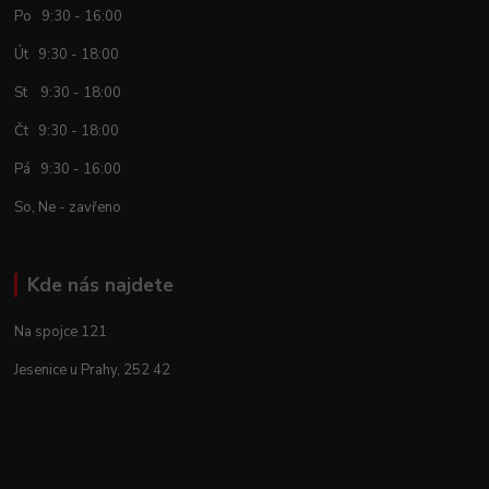
Po 9:30 - 16:00
Út 9:30 - 18:00
St 9:30 - 18:00
Čt 9:30 - 18:00
Pá 9:30 - 16:00
So, Ne - zavřeno
Kde nás najdete
Na spojce 121
Jesenice u Prahy, 252 42