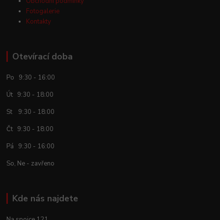
Obchodní podmínky
Fotogalerie
Kontakty
Otevírací doba
Po 9:30 - 16:00
Út 9:30 - 18:00
St 9:30 - 18:00
Čt 9:30 - 18:00
Pá 9:30 - 16:00
So, Ne - zavřeno
Kde nás najdete
Na spojce 121