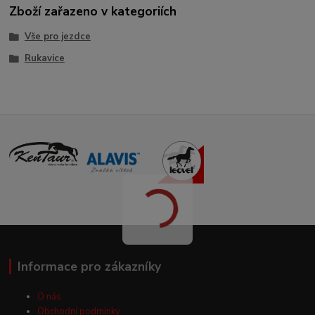
Zboží zařazeno v kategoriích
Vše pro jezdce
Rukavice
Informace pro zákazníky
O nás
Obchodní podmínky