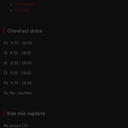
Fotogalerie
Kontakty
Otevírací doba
Po 9:30 - 16:00
Út 9:30 - 18:00
St 9:30 - 18:00
Čt 9:30 - 18:00
Pá 9:30 - 16:00
So, Ne - zavřeno
Kde nás najdete
Na spojce 121