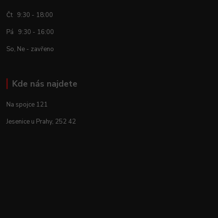
Čt 9:30 - 18:00
Pá 9:30 - 16:00
So, Ne - zavřeno
Kde nás najdete
Na spojce 121
Jesenice u Prahy, 252 42