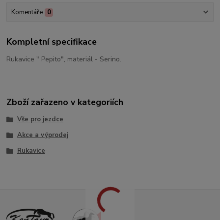
Komentáře
0
Kompletní specifikace
Rukavice " Pepito", materiál - Serino.
Zboží zařazeno v kategoriích
Vše pro jezdce
Akce a výprodej
Rukavice