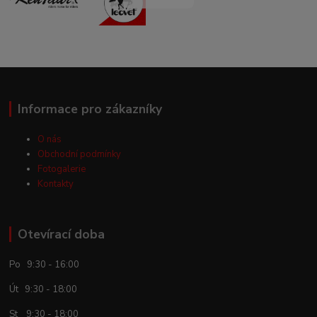
Informace pro zákazníky
O nás
Obchodní podmínky
Fotogalerie
Kontakty
Otevírací doba
Po 9:30 - 16:00
Út 9:30 - 18:00
St 9:30 - 18:00